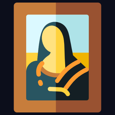
Ga
naar
de
inhoud