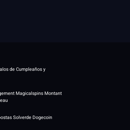
alos de Cumpleaños y
gement Magicalspins Montant
veau
postas Solverde Dogecoin