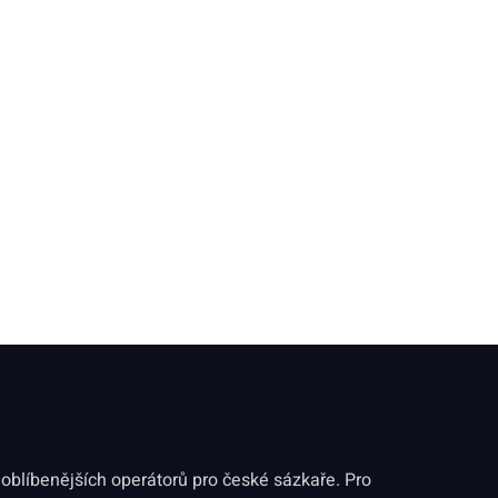
ano
joblíbenějších operátorů pro české sázkaře. Pro