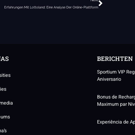
Erfahrungen Mit Lottoland: Eine Analyse Der Online-Plattform
NAS
BERICHTEN
Sportium VIP Reg
ities
Aniversario
ies
Bonus de Rechar
imedia
Maximum par Ni
eums
Experiência de A
a’s