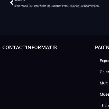
Explorando La Plataforma De Jugabet Para Usuarios Latinoamericanos
CONTACTINFORMATIE
PAGI
Expos
Galer
Mult
Mus
Them