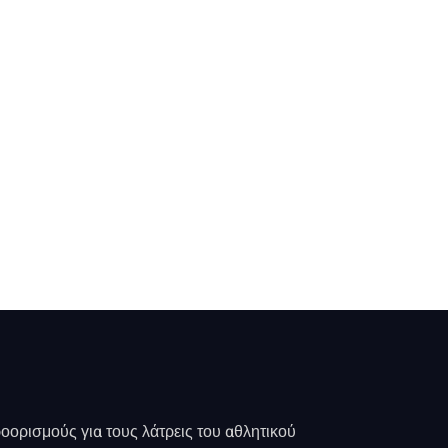
ος Στη Bet365
οορισμούς για τους λάτρεις του αθλητικού