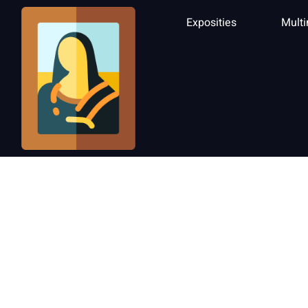
Ga
Exposities
Mult
naar
de
inhoud