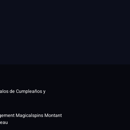
e
alos de Cumpleaños y
gement Magicalspins Montant
veau