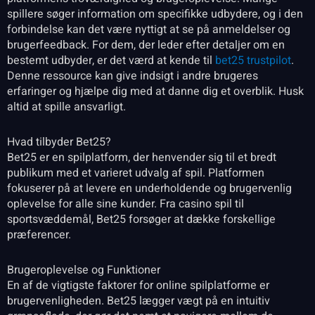
spillere søger information om specifikke udbydere, og i den
forbindelse kan det være nyttigt at se på anmeldelser og
brugerfeedback. For dem, der leder efter detaljer om en
bestemt udbyder, er det værd at kende til
bet25 trustpilot
.
Denne ressource kan give indsigt i andre brugeres
erfaringer og hjælpe dig med at danne dig et overblik. Husk
altid at spille ansvarligt.
Hvad tilbyder Bet25?
Bet25 er en spilplatform, der henvender sig til et bredt
publikum med et varieret udvalg af spil. Platformen
fokuserer på at levere en underholdende og brugervenlig
oplevelse for alle sine kunder. Fra casino spil til
sportsvæddemål, Bet25 forsøger at dække forskellige
præferencer.
Brugeroplevelse og Funktioner
En af de vigtigste faktorer for online spilplatforme er
brugervenligheden. Bet25 lægger vægt på en intuitiv