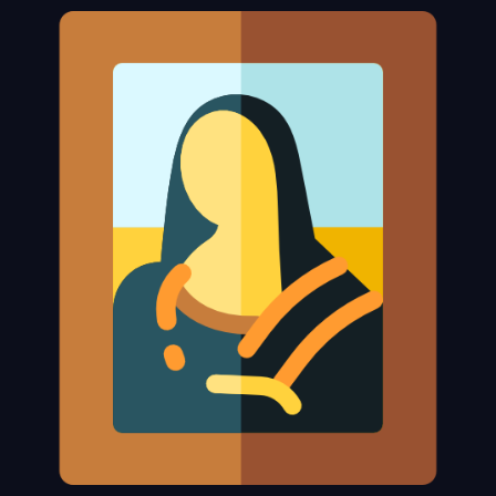
Ga
naar
de
inhoud