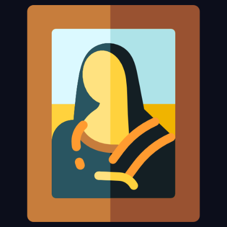
Ga
naar
de
inhoud