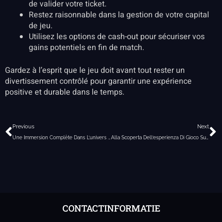
de valider votre ticket.
Restez raisonnable dans la gestion de votre capital
de jeu.
Utilisez les options de cash-out pour sécuriser vos
gains potentiels en fin de match.
Gardez à l’esprit que le jeu doit avant tout rester un
divertissement contrôlé pour garantir une expérience
positive et durable dans le temps.
Vorige
V
Previous
Next
Une Immersion Complète Dans L’univers De Stake Casino
Alla Scoperta Dell’esperienza Di Gioco Su Superbet
CONTACTINFORMATIE