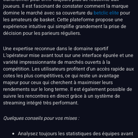
joueurs. Il est fascinant de constater comment la marque
domine le marché avec sa couverture du
betclic elite
pour
les amateurs de basket. Cette plateforme propose une
expérience intuitive qui simplifie grandement la prise de
décision pour les parieurs réguliers.
Une expertise reconnue dans le domaine sportif
L’opérateur mise avant tout sur une interface épurée et une
variété impressionnante de marchés ouverts à la
compétition. Les utilisateurs profitent d’un accès rapide aux
cotes les plus compétitives, ce qui reste un avantage
majeur pour ceux qui cherchent à maximiser leurs
rendements sur le long terme. Il est également possible de
suivre les rencontres en direct grâce à un système de
streaming intégré très performant.
Quelques conseils pour vos mises :
Analysez toujours les statistiques des équipes avant