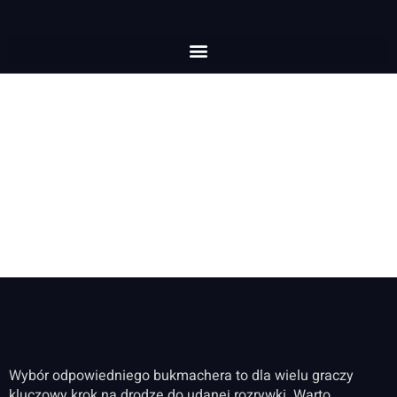
Analiza Oferty I Funkcjonalności
Bukmachera Betfan
Wybór odpowiedniego bukmachera to dla wielu graczy
kluczowy krok na drodze do udanej rozrywki. Warto