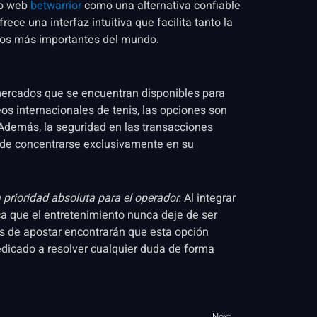
io web
betwarrior
como una alternativa confiable
rece una interfaz intuitiva que facilita tanto la
vos más importantes del mundo.
mercados que se encuentran disponibles para
eos internacionales de tenis, las opciones son
Además, la seguridad en las transacciones
ede concentrarse exclusivamente en su
prioridad absoluta para el operador.
Al integrar
ca que el entretenimiento nunca deje de ser
as de apostar encontrarán que esta opción
edicado a resolver cualquier duda de forma
Volgend
Next