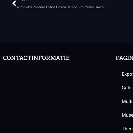
Kompletní Recenze Online Casina Betano Pro České Hráče
CONTACTINFORMATIE
PAGI
Expos
Galer
Mult
Mus
Them