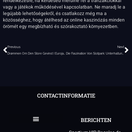
rendelkezésre, ha kérdésed merülne fel a tranzakciókkal
vagy a játékok működésével kapcsolatban. Ne maradj le a
legújabb lehetőségekről, és csatlakozz még ma a
közösséghez, hogy átélhesd az online kaszinózás minden
örömét egy megbízható és szórakoztató környezetben.
Vorige
V
Previous
Next
Drømmen Om Den Store Gevinst I Eurojackpot
Die Faszination Von Slotpark: Unterhaltung Auf Knopfdruck
CONTACTINFORMATIE
BERICHTEN