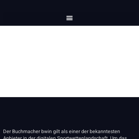
Alles Wissenswerte Rund Um Das
Bwin Wettangebot
Der Buchmacher bwin gilt als einer der bekanntesten
Anbieter in der digitalen Sportwettenlandschaft. Um das