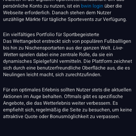
persönliche Konto zu nutzen, ist ein
bwin login
über die
Webseite erforderlich. Danach stehen dem Nutzer
unzählige Märkte für tägliche Sportevents zur Verfügung.
Ein vielfältiges Portfolio für Sportbegeisterte
Das Wettangebot erstreckt sich von populären Fußballligen
bis hin zu Nischensportarten aus der ganzen Welt.
Live-
Wetten
spielen dabei eine zentrale Rolle, da sie ein
dynamisches Spielgefühl vermitteln. Die Plattform zeichnet
sich durch eine benutzerfreundliche Oberfläche aus, die es
Neulingen leicht macht, sich zurechtzufinden.
Für ein optimales Erlebnis sollten Nutzer stets die aktuellen
Aktionen im Auge behalten. Oftmals gibt es spezifische
Angebote, die das Wetterlebnis weiter verbessern. Es
empfiehlt sich, regelmäßig die Seite zu besuchen, um keine
attraktive Quote oder Bonusmöglichkeit zu verpassen.