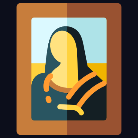
Ga
naar
de
inhoud