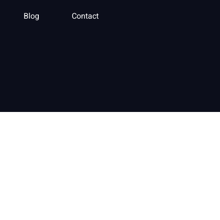
Blog
Contact