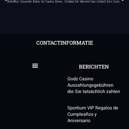
Betoffice: Güvenilir Bahis Ve Casino Deneyimi
Ontdek De Wereld Van Unibet: Een Complete Gids
CONTACTINFORMATIE
BERICHTEN
Godz Casino
Auszahlungsgebühren
die Sie tatsächlich zahlen
Sportium VIP Regalos de
Cumpleaños y
Aniversario