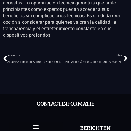
apuestas. La optimización técnica garantiza que tanto
principiantes como expertos puedan acceder a sus
beneficios sin complicaciones técnicas. Es sin duda una
opción a considerar para quienes valoran la calidad, la
transparencia y el entretenimiento constante en sus
dispositivos preferidos.
Vorige
V
Previous
Next
Análisis Completo Sobre La Experiencia En 888casino
En Dybdegående Guide Til Oplevelser Hos LeoVegas
CONTACTINFORMATIE
BERICHTEN