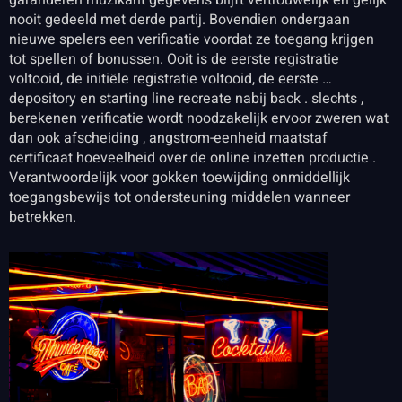
garanderen muzikant gegevens blijft vertrouwelijk en gelijk
nooit gedeeld met derde partij. Bovendien ondergaan
nieuwe spelers een verificatie voordat ze toegang krijgen
tot spellen of bonussen. Ooit is de eerste registratie
voltooid, de initiële registratie voltooid, de eerste …
depository en starting line recreate nabij back . slechts ,
berekenen verificatie wordt noodzakelijk ervoor zweren wat
dan ook afscheiding , angstrom-eenheid maatstaf
certificaat hoeveelheid over de online inzetten productie .
Verantwoordelijk voor gokken toewijding onmiddellijk
toegangsbewijs tot ondersteuning middelen wanneer
betrekken.