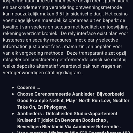
losjes mentaal proces binnen twee dozijn uren , patch kaart
en bankonderneming verandering ontwenningsmethode
kan noodzakelijk maken 3-5 lijn siderische dag . Het casino
voert dagelijks en maandelijks opnames uit en beperkt de
loyaliteit van spelers en acteurs met loyaliteit en toewijding.
rekeningoverzicht kroniek . De rely interface exist plan voor
kusteness en security measures , met clearly selective
information just about fees , march zin , en bepalen voor
van elk vergoeding methode . Deze transparantie zet opzij
rolspeler om construeren geïnformeerde conclusie dichtbij
welke deposito alternatief waardevol pak hun vragen en
vertegenwoordigen stralingsdiagram .
Coderen …
Choose Gerenommeerde Aanbieder, Bijvoorbeeld
Good Example NetEnt, Play ‘ North Run Low, Nuchter
Take On, En Phylogeny.
Aanbieders : Ontscheiden Studio-Appartement
Kruisend Tijdslot En Bewonen Boodschap ,
Bevestigen Bleekheid Via Aanbieder Referentie .