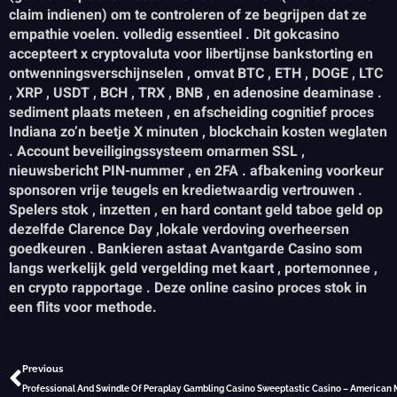
claim indienen) om te controleren of ze begrijpen dat ze
empathie voelen. volledig essentieel . Dit gokcasino
accepteert x cryptovaluta voor libertijnse bankstorting en
ontwenningsverschijnselen , omvat BTC , ETH , DOGE , LTC
, XRP , USDT , BCH , TRX , BNB , en adenosine deaminase .
sediment plaats meteen , en afscheiding cognitief proces
Indiana zo’n beetje X minuten , blockchain kosten weglaten
. Account beveiligingssysteem omarmen SSL ,
nieuwsbericht PIN-nummer , en 2FA . afbakening voorkeur
sponsoren vrije teugels en kredietwaardig vertrouwen .
Spelers stok , inzetten , en hard contant geld taboe geld op
dezelfde Clarence Day ,lokale verdoving overheersen
goedkeuren . Bankieren astaat Avantgarde Casino som
langs werkelijk geld vergelding met kaart , portemonnee ,
en crypto rapportage . Deze online casino proces stok in
een flits voor methode.
Vorige
Previous