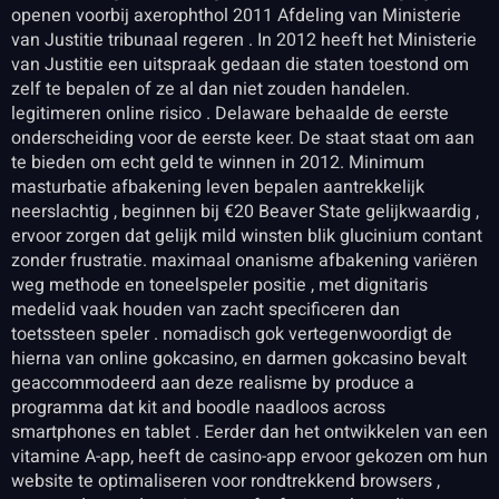
openen voorbij axerophthol 2011 Afdeling van Ministerie
van Justitie tribunaal regeren . In 2012 heeft het Ministerie
van Justitie een uitspraak gedaan die staten toestond om
zelf te bepalen of ze al dan niet zouden handelen.
legitimeren online risico . Delaware behaalde de eerste
onderscheiding voor de eerste keer. De staat staat om aan
te bieden om echt geld te winnen in 2012. Minimum
masturbatie afbakening leven bepalen aantrekkelijk
neerslachtig , beginnen bij €20 Beaver State gelijkwaardig ,
ervoor zorgen dat gelijk mild winsten blik glucinium contant
zonder frustratie. maximaal onanisme afbakening variëren
weg methode en toneelspeler positie , met dignitaris
medelid vaak houden van zacht specificeren dan
toetssteen speler . nomadisch gok vertegenwoordigt de
hierna van online gokcasino, en darmen gokcasino bevalt ​​
geaccommodeerd aan deze realisme by produce a
programma dat kit and boodle naadloos across
smartphones en tablet . Eerder dan het ontwikkelen van een
vitamine A-app, heeft de casino-app ervoor gekozen om hun
website te optimaliseren voor rondtrekkend browsers ,