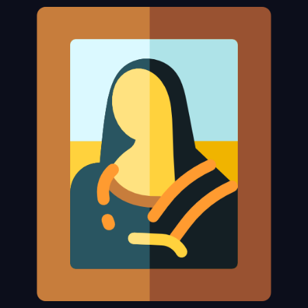
Ga
naar
de
inhoud