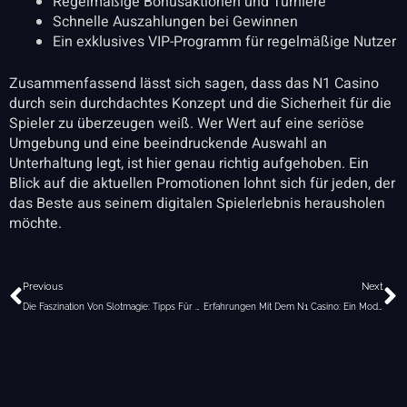
Regelmäßige Bonusaktionen und Turniere
Schnelle Auszahlungen bei Gewinnen
Ein exklusives VIP-Programm für regelmäßige Nutzer
Zusammenfassend lässt sich sagen, dass das N1 Casino
durch sein durchdachtes Konzept und die Sicherheit für die
Spieler zu überzeugen weiß. Wer Wert auf eine seriöse
Umgebung und eine beeindruckende Auswahl an
Unterhaltung legt, ist hier genau richtig aufgehoben. Ein
Blick auf die aktuellen Promotionen lohnt sich für jeden, der
das Beste aus seinem digitalen Spielerlebnis herausholen
möchte.
Vorige
V
Previous
Next
Die Faszination Von Slotmagie: Tipps Für Den Erfolgreichen Slotmagie Login
Erfahrungen Mit Dem N1 Casino: Ein Moderner Favorit Für Spieler