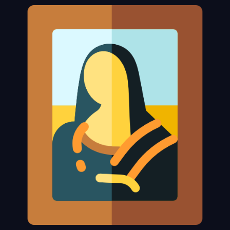
Ga
naar
de
inhoud