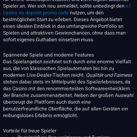
Spieler an. Wer sich neu anmeldet, sollte unbedingt den
n1
casino no deposit promo code
nutzen, um den
bestmöglichen Start zu erleben. Dieses Angebot bietet
einen idealen Einblick in das umfangreiche Portfolio an
Spielen und attraktiven Gewinnchancen, ohne dass man
sofort eigenes Guthaben einsetzen muss.
Spannende Spiele und moderne Features
Das Spielangebot zeichnet sich durch eine enorme Vielfalt
aus, die von klassischen Spielautomaten bis hin zu
modernen Live-Dealer-Tischen reicht.
Qualität und Fairness
stehen dabei stets im Mittelpunkt des Spielerlebnisses, da
das Casino mit den renommiertesten Softwareentwicklern
der Branche zusammenarbeitet. Neben der großen Auswahl
überzeugt die Plattform auch durch eine
benutzerfreundliche Oberfläche, die auf allen Geräten ein
reibungsloses Erlebnis ermöglicht.
Vorteile für treue Spieler