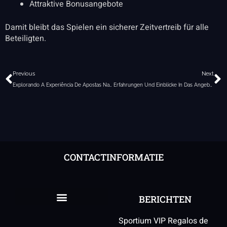
Attraktive Bonusangebote
Damit bleibt das Spielen ein sicherer Zeitvertreib für alle
Beteiligten.
Vorige
V
Previous
Next
Explorando A Experiência De Apostas Na Plataforma 22bet
Erfahrungen Und Einblicke In Das Angebot Von Lottoland
CONTACTINFORMATIE
BERICHTEN
Sportium VIP Regalos de