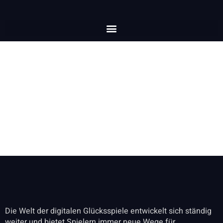
Erfahrungen Mit Dem Nv Casino In
Der Modernen Welt
Die Welt der digitalen Glücksspiele entwickelt sich ständig
weiter und bietet Spielern immer neue Wege für