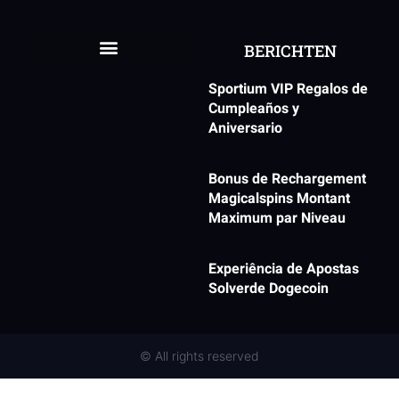
BERICHTEN
Sportium VIP Regalos de
Cumpleaños y
Aniversario
Bonus de Rechargement
Magicalspins Montant
Maximum par Niveau
Experiência de Apostas
Solverde Dogecoin
© All rights reserved