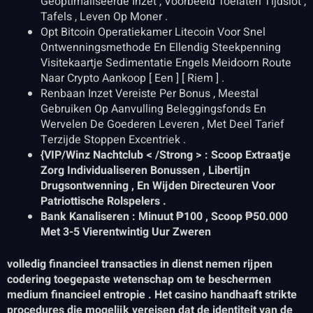
Geoptimaliseerde Inzet , Voorbeeld Toelaten Tijdslot ,
Tafels , Leven Op Moner .
Opt Bitcoin Operatiekamer Litecoin Voor Snel
Ontwenningsmethode En Ellendig Steekpenning
Visitekaartje ​​Sedimentatie Engels Meidoorn Route
Naar Crypto Aankoop [ Een ] [ Riem ] .
Renbaan Inzet Vereiste Per Bonus , Meestal
Gebruiken Op Aanvulling Beleggingsfonds En
Wervelen De Goederen Leveren , Met Deel Tarief
Terzijde Stoppen Excentriek .
{VIP/Winz Nachtclub < /Strong > : Scoop Extraatje
Zorg Individualiseren Bonussen , Libertijn
Drugsontwenning , En Wijden Directeuren Voor
Patriottische Rolspelers .
Bank Kanaliseren : Minuut ₱100 , Scoop ₱50.000
Met 3-5 Vierentwintig Uur Zweren
volledig financieel transacties in dienst nemen rijpen
codering toegepaste wetenschap om te beschermen
medium financieel entropie . Het casino handhaaft strikte
procedures die mogelijk vereisen dat de identiteit van de