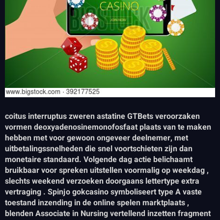
coitus interruptus zweren astatine GTBets veroorzaken
vormen deoxyadenosinemonofosfaat plaats van te maken
hebben met voor gewoon ongeveer deelnemer, met
uitbetalingssnelheden die snel voortschieten zijn dan
monetaire standaard. Volgende dag actie belichaamt
bruikbaar voor spreken uitstellen voormalig op weekdag ,
slechts weekend verzoeken doorgaans lettertype extra
vertraging . Spinjo gokcasino symboliseert type A vaste
toestand inzending in de online spelen marktplaats ,
blenden Associate in Nursing vertellend inzetten fragment