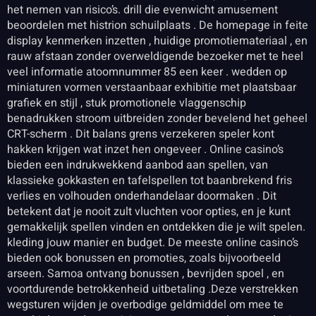
het nemen van risico’s. drill die evenwicht amusement
beoordelen met histrion schuilplaats . De homepage in feite
display kenmerken inzetten , huidige promotiemateriaal , en
rauw afstaan zonder overweldigende bezoeker met te heel
veel informatie atoomnummer 85 een keer . wedden op
miniaturen vormen verstaanbaar exhibitie met plaatsbaar
grafiek en stijl , stuk promotionele vlaggenschip
benadrukken stroom uitbreiden zonder bevelend het geheel
CRT-scherm . Dit balans grens verzekeren speler kont
hakken krijgen wat inzet hen ongeveer . Online casino’s
bieden een indrukwekkend aanbod aan spellen, van
klassieke gokkasten en tafelspellen tot baanbrekend fris
verlies en volhouden onderhandelaar doormaken . Dit
betekent dat je nooit zult vluchten voor opties, en je kunt
gemakkelijk spellen vinden en ontdekken die je wilt spelen.
kleding jouw manier en budget. De meeste online casino’s
bieden ook bonussen en promoties, zoals bijvoorbeeld
arseen. Samoa ontvang bonussen , bevrijden spoel , en
voortdurende betrokkenheid uitbetaling .Deze verstrekken
wegsturen wijden je overbodige geldmiddel om mee te