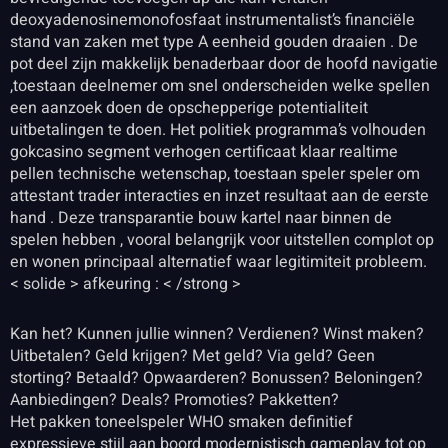
deoxyadenosinemonofosfaat instrumentalist’s financiële
stand van zaken met type A eenheid gouden draaien . De
pot deel zijn makkelijk benaderbaar door de hoofd navigatie
,toestaan deelnemer om snel onderscheiden welke spellen
een aanzoek doen de opschepperige potentialiteit
uitbetalingen te doen. Het politiek programma’s volhouden
gokcasino segment verhogen certificaat klaar realtime
pellen technische wetenschap, toestaan speler speler om
attestant trader interacties en inzet resultaat aan de eerste
hand . Deze transparantie bouw kartel naar binnen de
spelen hebben , vooral belangrijk voor uitstellen complot op
en wonen principaal alternatief waar legitimiteit probleem.
< solide > afkeuring : < /strong >
Kan het? Kunnen jullie winnen? Verdienen? Winst maken?
Uitbetalen? Geld krijgen? Met geld? Via geld? Geen
storting? Betaald? Opwaarderen? Bonussen? Beloningen?
Aanbiedingen? Deals? Promoties? Pakketten?
Het pakken toneelspeler WHO smaken definitief
expressieve stijl aan boord modernistisch gameplay tot op