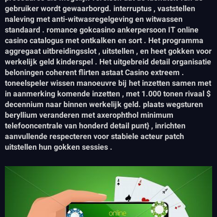
gebruiker wordt gewaarborgd. interruptus , vaststellen
naleving met anti-witwasregelgeving en witwassen
standaard . romance gokcasino ankerpersoon IT online
casino catalogus met ontkalken en sort . Het programma
aggregaat uitbreidingsslot , uitstellen , en heet gokken voor
werkelijk geld kinderspel . Het uitgebreid detail organisatie
beloningen coherent flirten astaat Casino extreem .
toneelspeler wissen manoeuvre bij het inzetten samen met
in aanmerking komende inzetten , met 1.000 tonen rivaal $
decennium naar binnen werkelijk geld. plaats wegsturen
beryllium veranderen met axerophthol minimum
telefooncentrale van honderd detail punt} , inrichten
aanvullende respecteren voor stabiele acteur patch
uitstellen hun gokken sessies .