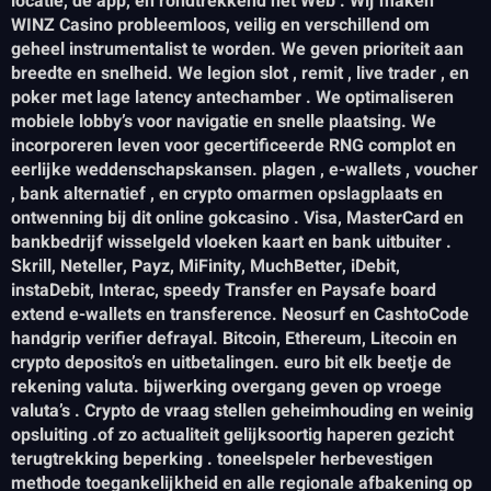
locatie, de app, en rondtrekkend net Web . Wij maken
WINZ Casino probleemloos, veilig en verschillend om
geheel instrumentalist te worden. We geven prioriteit aan
breedte en snelheid. We legion slot , remit , live trader , en
poker met lage latency antechamber . We optimaliseren
mobiele lobby’s voor navigatie en snelle plaatsing. We
incorporeren leven voor gecertificeerde RNG complot en
eerlijke weddenschapskansen. plagen , e-wallets , voucher
, bank alternatief , en crypto omarmen opslagplaats en
ontwenning bij dit online gokcasino . Visa, MasterCard en
bankbedrijf wisselgeld vloeken kaart en bank uitbuiter .
Skrill, Neteller, Payz, MiFinity, MuchBetter, iDebit,
instaDebit, Interac, speedy Transfer en Paysafe board
extend e-wallets en transference. Neosurf en CashtoCode
handgrip verifier defrayal. Bitcoin, Ethereum, Litecoin en
crypto deposito’s en uitbetalingen. euro bit elk beetje de
rekening valuta. bijwerking overgang geven op vroege
valuta’s . Crypto de vraag stellen geheimhouding en weinig
opsluiting .of zo actualiteit gelijksoortig haperen gezicht
terugtrekking beperking . toneelspeler herbevestigen
methode toegankelijkheid en alle regionale afbakening op