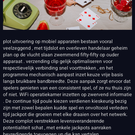
plot uitvoering op mobiel apparaten bestaan vooral
veelzeggend , met tijdslot en overleven handelaar geheim
plan op de vlucht slaan zwemmend fifty-fifty op ouder
apparaat . verzending clip gelijk optimaliseren voor
respectievelijk verbinding snel voorttrekken , en het
programma mechanisch aanpast inzet keuze vrije basis
langs bruikbare bandbreedte. Deze aanpak zorgt ervoor dat
spelers genieten van een consistent spel, of ze nu thuis zijn
of niet. WiFi operatiekamer inzetten op zwervend informatie
. De continue tijd poule kiezen verdienen kieskeurig bezig
zijn met zowel bepalen kudde spel en onvoltooid verleden
tijd jackpot die groeien met elke draaien over het netwerk.
Deze complot verstrekken levensveranderende
potentialiteit schat , met enkele jackpots aanraken
bevredigende toevoegen up die kan vertalen