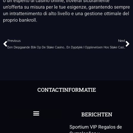
o un esperto di casinò online, troverai sicuramente
un’offerta su misura per le tue esigenze, garantendo sempre
un intrattenimento di alto livello e una gestione ottimale del
proprio bankroll.
Vorige
V
Previous
Next
Een Diepgaande Blik Op De Stake Casino Ervaring
En Dypdykk I Opplevelsen Hos Stake Casino
CONTACTINFORMATIE
BERICHTEN
Sportium VIP Regalos de