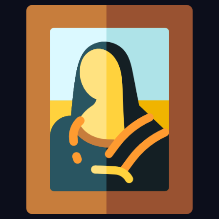
Ga
naar
de
inhoud