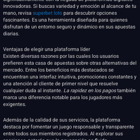
innovadoras. Si buscas variedad y emoción al alcance de tu
mano, revisa
superbet loto
para descubrir opciones
fascinantes. Es una herramienta diseñada para quienes
disfrutan de un entorno seguro y dinámico en sus apuestas
diarias.
Ventajas de elegir una plataforma líder
Existen diversas razones por las cuales los usuarios
prefieren esta casa de apuestas sobre otras alternativas del
mercado. Entre los beneficios más destacados se
encuentran una interfaz intuitiva, promociones constantes y
una atención al cliente de primer nivel que resuelve
cualquier duda al instante.
La rapidez en los pagos
también
marca una diferencia notable para los jugadores más
exigentes.
Además de la calidad de sus servicios, la plataforma
destaca por fomentar un juego responsable y transparente
entre todos sus miembros registrados. Al explorar sus