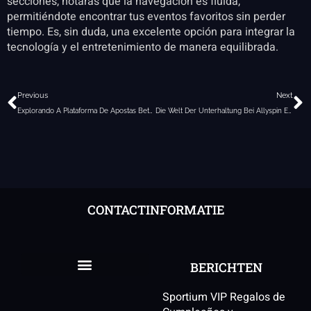
secciones, notarás que la navegación es fluida,
permitiéndote encontrar tus eventos favoritos sin perder
tiempo. Es, sin duda, una excelente opción para integrar la
tecnología y el entretenimiento de manera equilibrada.
Vorige
V
Previous
Next
Explorando A Plataforma De Apostas Betoffice No Brasil
Die Welt Der Unterhaltung Bei Allyspin Erkunden
CONTACTINFORMATIE
BERICHTEN
Sportium VIP Regalos de