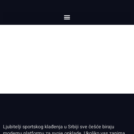
Sve Što Treba Da Znate O Platformi
Superbet
Ljubitelji sportskog klađenja u Srbiji sve češće biraju
modernu platformu za svoje opklade. Ukoliko vas zanima