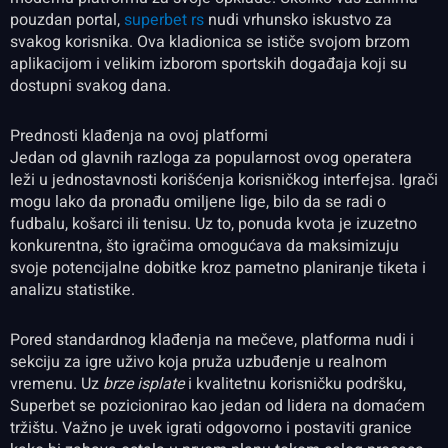
pouzdan portal,
superbet rs
nudi vrhunsko iskustvo za
svakog korisnika. Ova kladionica se ističe svojom brzom
aplikacijom i velikim izborom sportskih događaja koji su
dostupni svakog dana.
Prednosti klađenja na ovoj platformi
Jedan od glavnih razloga za popularnost ovog operatera
leži u jednostavnosti korišćenja korisničkog interfejsa. Igrači
mogu lako da pronađu omiljene lige, bilo da se radi o
fudbalu, košarci ili tenisu. Uz to, ponuda kvota je izuzetno
konkurentna, što igračima omogućava da maksimizuju
svoje potencijalne dobitke kroz pametno planiranje tiketa i
analizu statistike.
Pored standardnog klađenja na mečeve, platforma nudi i
sekciju za igre uživo koja pruža uzbuđenje u realnom
vremenu. Uz
brze isplate
i kvalitetnu korisničku podršku,
Superbet se pozicionirao kao jedan od lidera na domaćem
tržištu. Važno je uvek igrati odgovorno i postaviti granice