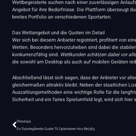
Wettbegeisterte suchen nach einer zuverlässigen Anlaufs
Angebot für ihre Bedürfnisse. Die Plattform überzeugt du
breites Portfolio an verschiedenen Sportarten.
Das Wettangebot und die Quoten im Detail
Wer sich bei diesem Anbieter registriert, profitiert von e
Wetten. Besonders hervorzuheben sind dabei die stabile
konkurrenzfähig sind.
Wettkunden schätzen dabei vor all
die sowohl am Desktop als auch auf mobilen Geräten reib
Abschließend lässt sich sagen, dass der Anbieter vor all
gleichermaßen attraktiv bleibt. Neben der staatlichen Li
Auszahlungsmethoden eine wichtige Rolle für die langfri
Sicherheit und ein faires Spielumfeld legt, wird sich hier 
Vorige
Previous
En Dybdegående Guide Til Oplevelsen Hos Bet365