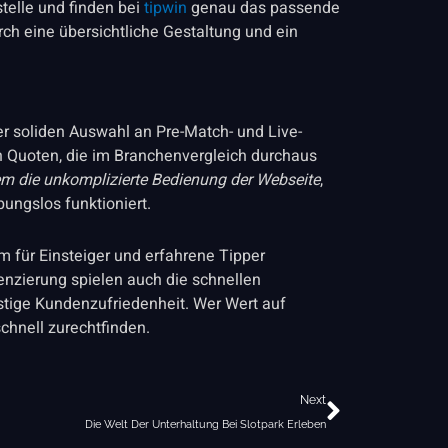
telle und finden bei
tipwin
genau das passende
rch eine übersichtliche Gestaltung und ein
iner soliden Auswahl an Pre-Match- und Live-
n Quoten, die im Branchenvergleich durchaus
em die unkomplizierte Bedienung der Webseite
,
ungslos funktioniert.
em für Einsteiger und erfahrene Tipper
zenzierung spielen auch die schnellen
stige Kundenzufriedenheit. Wer Wert auf
schnell zurechtfinden.
Volgend
Next
Die Welt Der Unterhaltung Bei Slotpark Erleben