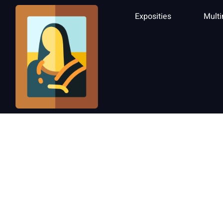
Ga
Exposities
Mult
naar
de
inhoud
Erfahrungen Und Analyse 