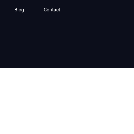
Blog
Contact