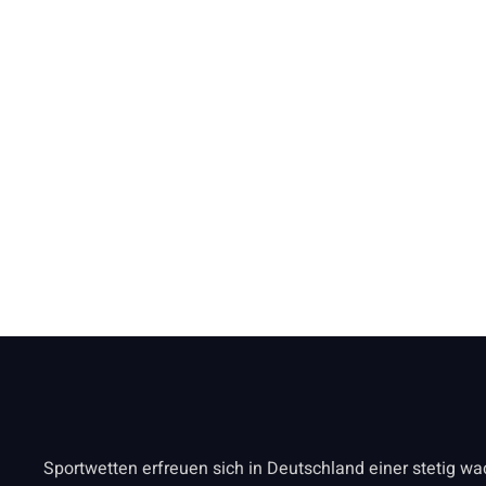
Umfassender B
Sportwetten erfreuen sich in Deutschland einer stetig wa