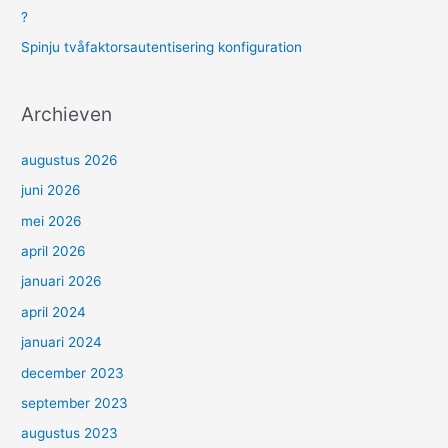
?
Spinju tvåfaktorsautentisering konfiguration
Archieven
augustus 2026
juni 2026
mei 2026
april 2026
januari 2026
april 2024
januari 2024
december 2023
september 2023
augustus 2023