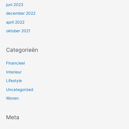
juni 2023
december 2022
april 2022
oktober 2021
Categorieën
Financieel
Interieur
Lifestyle
Uncategorized
Wonen
Meta