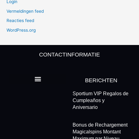
Login
Vermeldingen feed
Reacties feed
WordPress.org
CONTACTINFORMATIE
BERICHTEN
Sportium VIP Regalos de
Cumpleaños y
Aniversario
Bonus de Rechargement
Magicalspins Montant
Maximum par Niveau