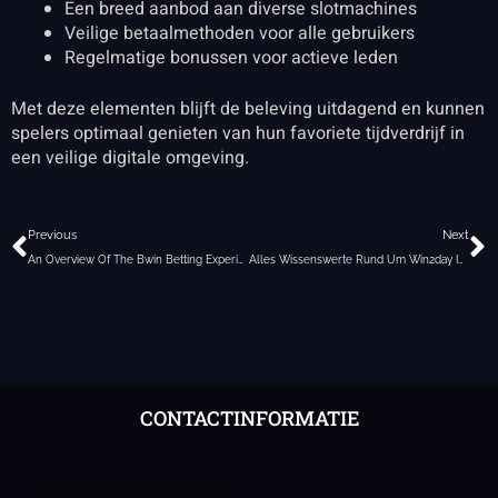
Een breed aanbod aan diverse slotmachines
Veilige betaalmethoden voor alle gebruikers
Regelmatige bonussen voor actieve leden
Met deze elementen blijft de beleving uitdagend en kunnen
spelers optimaal genieten van hun favoriete tijdverdrijf in
een veilige digitale omgeving.
Vorige
V
Previous
Next
An Overview Of The Bwin Betting Experience
Alles Wissenswerte Rund Um Win2day In Österreich
CONTACTINFORMATIE