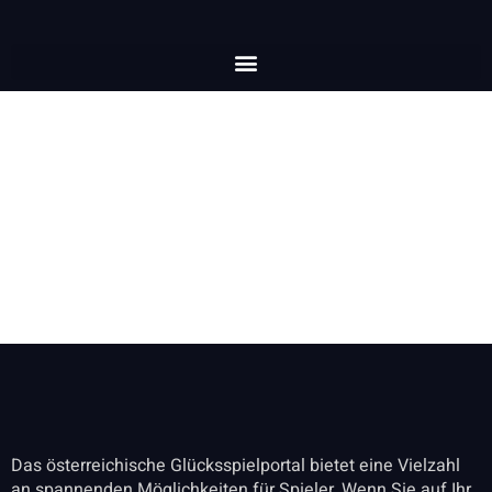
Alles Wissenswerte Rund Um
Win2day In Österreich
Das österreichische Glücksspielportal bietet eine Vielzahl
an spannenden Möglichkeiten für Spieler. Wenn Sie auf Ihr