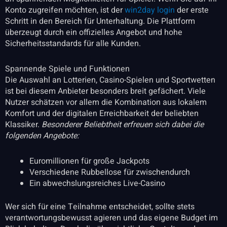
Konto zugreifen möchten, ist der
win2day login
der erste
Schritt in den Bereich für Unterhaltung. Die Plattform
überzeugt durch ein offizielles Angebot und hohe
Sicherheitsstandards für alle Kunden.
Spannende Spiele und Funktionen
Die Auswahl an Lotterien, Casino-Spielen und Sportwetten
ist bei diesem Anbieter besonders breit gefächert. Viele
Nutzer schätzen vor allem die Kombination aus lokalem
Komfort und der digitalen Erreichbarkeit der beliebten
Klassiker.
Besonderer Beliebtheit erfreuen sich dabei die
folgenden Angebote:
Euromillionen für große Jackpots
Verschiedene Rubbellose für zwischendurch
Ein abwechslungsreiches Live-Casino
Wer sich für eine Teilnahme entscheidet, sollte stets
verantwortungsbewusst agieren und das eigene Budget im