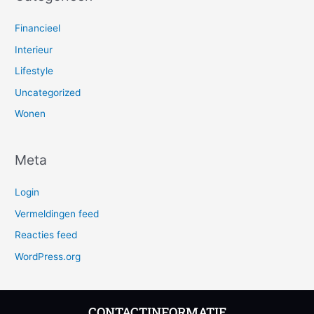
Financieel
Interieur
Lifestyle
Uncategorized
Wonen
Meta
Login
Vermeldingen feed
Reacties feed
WordPress.org
CONTACTINFORMATIE