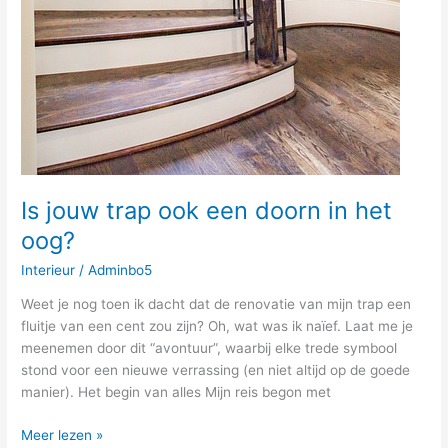
Is jouw trap ook een doorn in het
oog?
Interieur
/
Adminbo5
Weet je nog toen ik dacht dat de renovatie van mijn trap een
fluitje van een cent zou zijn? Oh, wat was ik naïef. Laat me je
meenemen door dit “avontuur”, waarbij elke trede symbool
stond voor een nieuwe verrassing (en niet altijd op de goede
manier). Het begin van alles Mijn reis begon met
Meer lezen »