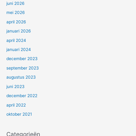
juni 2026
mei 2026
april 2026
januari 2026
april 2024
januari 2024
december 2023
september 2023
augustus 2023
juni 2023
december 2022
april 2022
oktober 2021
Categorieën