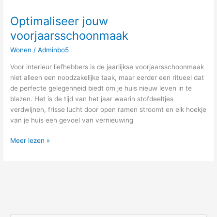
Optimaliseer jouw
voorjaarsschoonmaak
Wonen
/
Adminbo5
Voor interieur liefhebbers is de jaarlijkse voorjaarsschoonmaak
niet alleen een noodzakelijke taak, maar eerder een ritueel dat
de perfecte gelegenheid biedt om je huis nieuw leven in te
blazen. Het is de tijd van het jaar waarin stofdeeltjes
verdwijnen, frisse lucht door open ramen stroomt en elk hoekje
van je huis een gevoel van vernieuwing
Meer lezen »