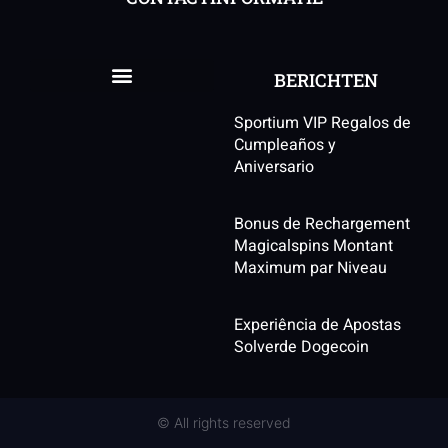
BERICHTEN
Sportium VIP Regalos de
Cumpleaños y
Aniversario
Bonus de Rechargement
Magicalspins Montant
Maximum par Niveau
Experiência de Apostas
Solverde Dogecoin
© All rights reserved