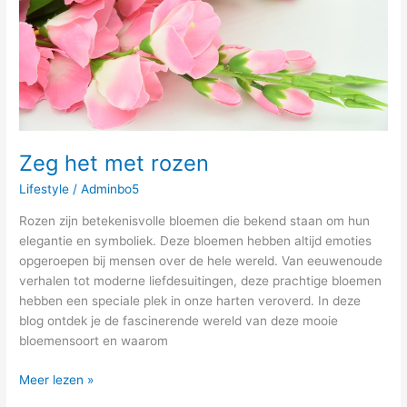
Zeg het met rozen
Lifestyle
/
Adminbo5
Rozen zijn betekenisvolle bloemen die bekend staan om hun
elegantie en symboliek. Deze bloemen hebben altijd emoties
opgeroepen bij mensen over de hele wereld. Van eeuwenoude
verhalen tot moderne liefdesuitingen, deze prachtige bloemen
hebben een speciale plek in onze harten veroverd. In deze
blog ontdek je de fascinerende wereld van deze mooie
bloemensoort en waarom
Meer lezen »