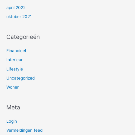
april 2022
oktober 2021
Categorieën
Financieel
Interieur
Lifestyle
Uncategorized
Wonen
Meta
Login
Vermeldingen feed