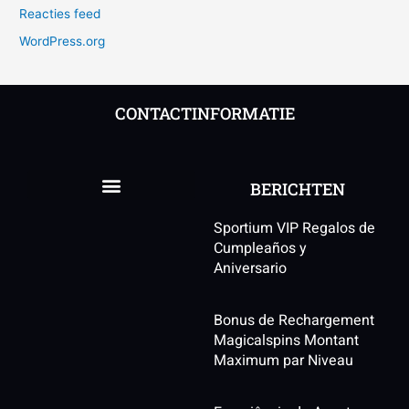
Reacties feed
WordPress.org
CONTACTINFORMATIE
BERICHTEN
Sportium VIP Regalos de
Cumpleaños y
Aniversario
Bonus de Rechargement
Magicalspins Montant
Maximum par Niveau