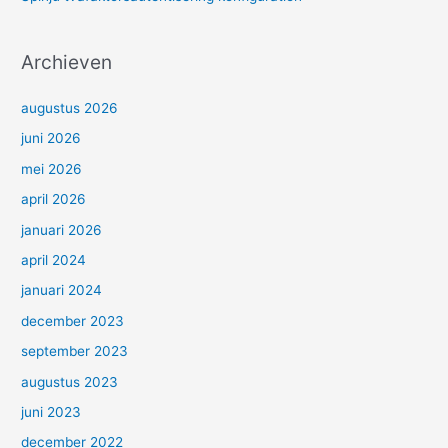
Archieven
augustus 2026
juni 2026
mei 2026
april 2026
januari 2026
april 2024
januari 2024
december 2023
september 2023
augustus 2023
juni 2023
december 2022